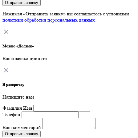
Отправить заявку
Нажимая «Отправить заявку» вы соглашаетесь с условиями
политики обработки персональных данных
Можно «Долями»
Ваша заявка принята
В рассрочку
Напишите нам
Фамилия Имя
Телефон
Ваш комментарий
Отправить заявку