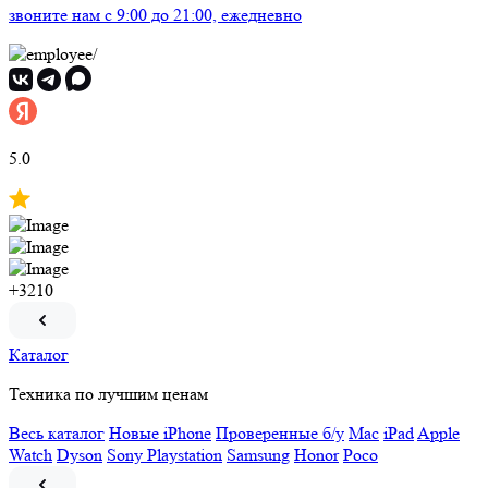
звоните нам
c 9:00 до 21:00, ежедневно
5.0
+3210
Каталог
Техника по лучшим ценам
Весь каталог
Новые iPhone
Проверенные б/у
Mac
iPad
Apple
Watch
Dyson
Sony Playstation
Samsung
Honor
Poco