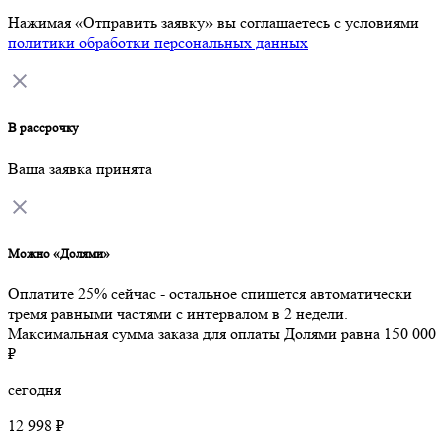
Нажимая «Отправить заявку» вы соглашаетесь с условиями
политики обработки персональных данных
В рассрочку
Ваша заявка принята
Можно «Долями»
Оплатите 25% сейчас - остальное спишется автоматически
тремя равными частями с интервалом в 2 недели.
Максимальная сумма заказа для оплаты Долями равна 150 000
₽
сегодня
12 998 ₽