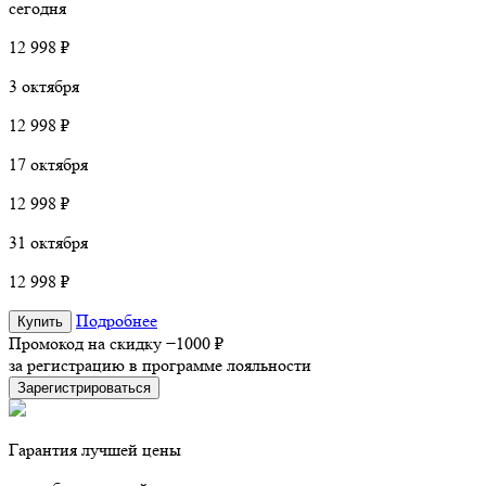
сегодня
12 998 ₽
3 октября
12 998 ₽
17 октября
12 998 ₽
31 октября
12 998 ₽
Подробнее
Купить
Промокод на скидку
−1000 ₽
за регистрацию в программе лояльности
Зарегистрироваться
Гарантия лучшей цены