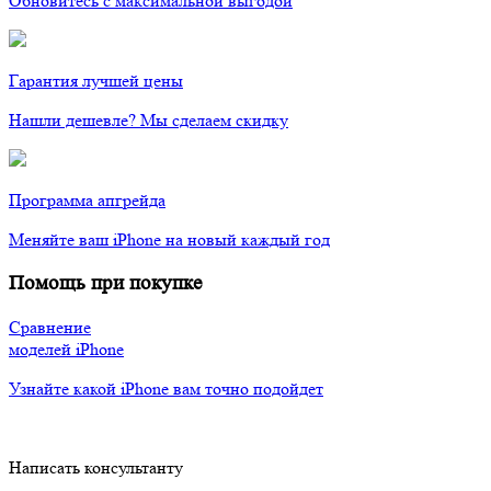
Обновитесь с максимальной выгодой
Гарантия лучшей цены
Нашли дешевле? Мы сделаем скидку
Программа апгрейда
Меняйте ваш iPhone на новый каждый год
Помощь при покупке
Сравнение
моделей iPhone
Узнайте какой iPhone вам точно подойдет
Написать консультанту