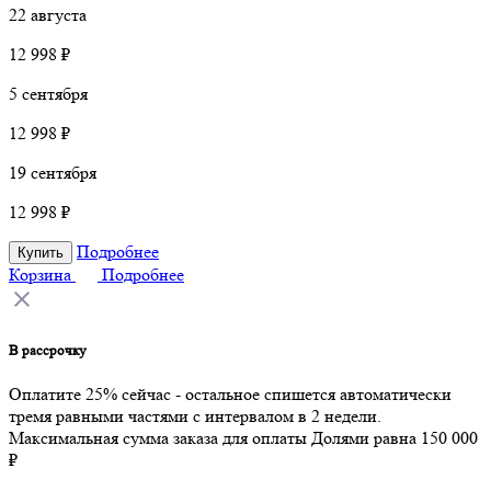
22 августа
12 998 ₽
5 сентября
12 998 ₽
19 сентября
12 998 ₽
Подробнее
Купить
Корзина
Подробнее
В рассрочку
Оплатите 25% сейчас - остальное спишется автоматически
тремя равными частями с интервалом в 2 недели.
Максимальная сумма заказа для оплаты Долями равна 150 000
₽