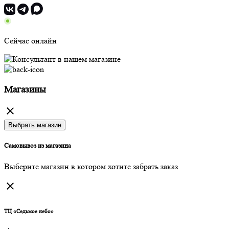
Сейчас онлайн
Магазины
Выбрать магазин
Самовывоз из магазина
Выберите магазин в котором хотите забрать заказ
ТЦ «Седьмое небо»