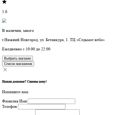
5.0
В наличии, много
г.Нижний Новгород, ул. Бетанкура, 1. ТЦ «Седьмое небо»
Ежедневно с 10:00 до 22:00
Выбрать магазин
Список магазинов
Нашли дешевле? Снизим цену!
Напишите нам
Фамилия Имя
Телефон