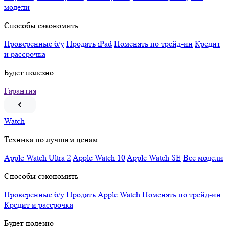
модели
Способы сэкономить
Проверенные б/у
Продать iPad
Поменять по трейд-ин
Кредит
и рассрочка
Будет полезно
Гарантия
Watch
Техника по лучшим ценам
Apple Watch Ultra 2
Apple Watch 10
Apple Watch SE
Все модели
Способы сэкономить
Проверенные б/у
Продать Apple Watch
Поменять по трейд-ин
Кредит и рассрочка
Будет полезно