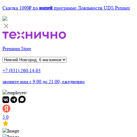
Скидка 1000₽
по
нашей
программе Лояльности UDS Premier
Premium Store
+7 (831) 260-14-03
звоните нам
c 9:00 до 21:00, ежедневно
5.0