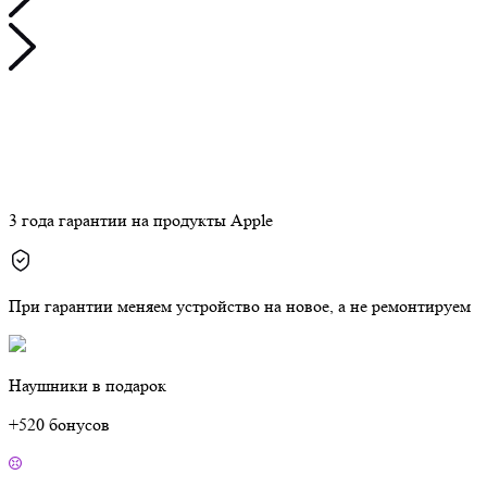
3 года гарантии на продукты Apple
При гарантии меняем устройство на новое, а не ремонтируем
Наушники в подарок
+520 бонусов