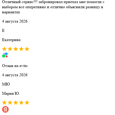
Отличный сервис!!! забронировал приехал мне помогли с
выбором все оперативно и отлично объяснили разницу в
вариантах
4 августа 2026
Е
Екатерина
Отзыв на avito
4 августа 2026
МЮ
Мария Ю.