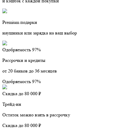
и кэшбэк с каждой покупки
Premium подарки
наушники или зарядка на ваш выбор
Одобряемость 97%
Рассрочки и кредиты
от 20 банков до 36 месяцев
Одобряемость 97%
Скидка до 80 000 ₽
Трейд-ин
Остаток можно взять в рассрочку
Скидка до 80 000 ₽