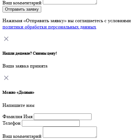
Ваш комментарий
Отправить заявку
Нажимая «Отправить заявку» вы соглашаетесь с условиями
политики обработки персональных данных
Нашли дешевле? Снизим цену!
Ваша заявка принята
Можно «Долями»
Напишите нам
Фамилия Имя
Телефон
Ваш комментарий