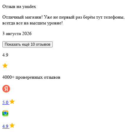
Отзыв на yandex
Отличный магазин! Уже не первый раз берём тут телефоны,
всегда все на высшем уровне!
3 августа 2026
Показать ещё 10 отзывов
4.9
4000+ проверенных отзывов
5.0
4.9