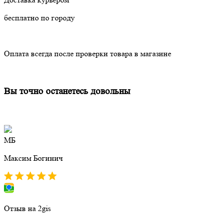
бесплатно по городу
Оплата всегда после проверки товара в магазине
Вы точно останетесь довольны
МБ
Максим Богинич
Отзыв на 2gis