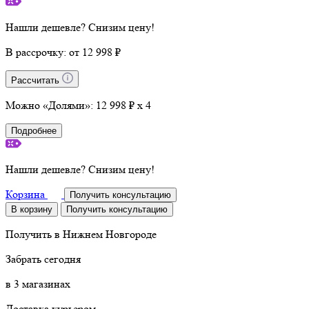
Нашли дешевле? Снизим цену!
В рассрочку:
от 12 998 ₽
Рассчитать
Можно «Долями»:
12 998 ₽ x 4
Подробнее
Нашли дешевле? Снизим цену!
Корзина
Получить консультацию
В корзину
Получить консультацию
Получить в
Нижнем Новгороде
Забрать сегодня
в 3 магазинах
Доставка курьером