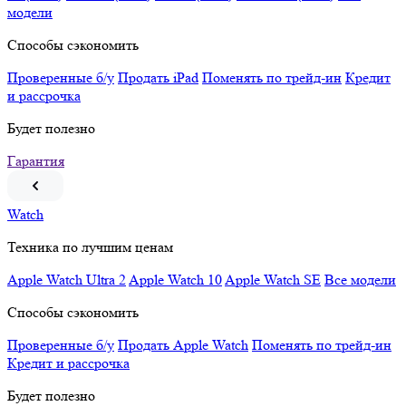
модели
Способы сэкономить
Проверенные б/у
Продать iPad
Поменять по трейд-ин
Кредит
и рассрочка
Будет полезно
Гарантия
Watch
Техника по лучшим ценам
Apple Watch Ultra 2
Apple Watch 10
Apple Watch SE
Все модели
Способы сэкономить
Проверенные б/у
Продать Apple Watch
Поменять по трейд-ин
Кредит и рассрочка
Будет полезно