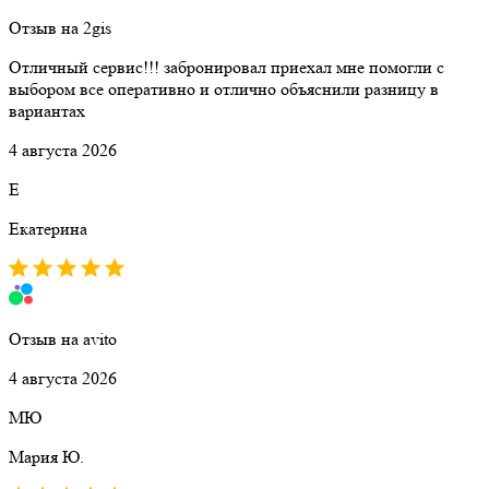
Отзыв на 2gis
Отличный сервис!!! забронировал приехал мне помогли с
выбором все оперативно и отлично объяснили разницу в
вариантах
4 августа 2026
Е
Екатерина
Отзыв на avito
4 августа 2026
МЮ
Мария Ю.