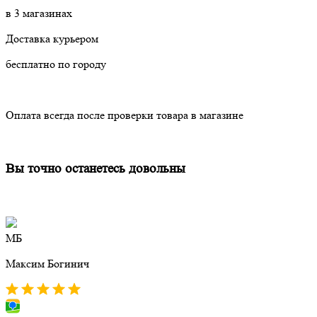
в 3 магазинах
Доставка курьером
бесплатно по городу
Оплата всегда после проверки товара в магазине
Вы точно останетесь довольны
МБ
Максим Богинич