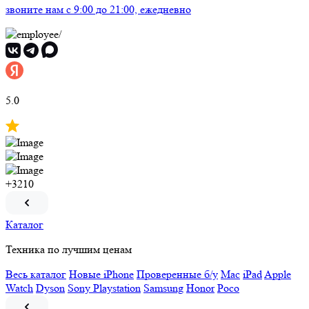
звоните нам
c 9:00 до 21:00, ежедневно
5.0
+3210
Каталог
Техника по лучшим ценам
Весь каталог
Новые iPhone
Проверенные б/у
Mac
iPad
Apple
Watch
Dyson
Sony Playstation
Samsung
Honor
Poco