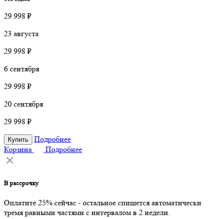
29 998 ₽
23 августа
29 998 ₽
6 сентября
29 998 ₽
20 сентября
29 998 ₽
Подробнее
Купить
Корзина
Подробнее
В рассрочку
Оплатите 25% сейчас - остальное спишется автоматически
тремя равными частями с интервалом в 2 недели.