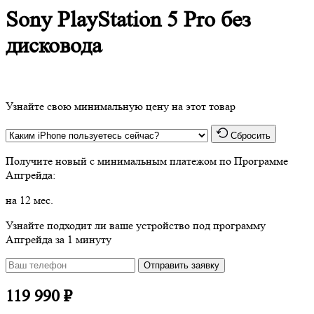
Sony PlayStation 5 Pro без
дисковода
Узнайте свою минимальную цену на этот товар
Сбросить
Получите новый
с минимальным платежом по Программе
Апгрейда:
на 12 мес.
Узнайте подходит ли ваше устройство под программу
Апгрейда за 1 минуту
Отправить заявку
119 990 ₽