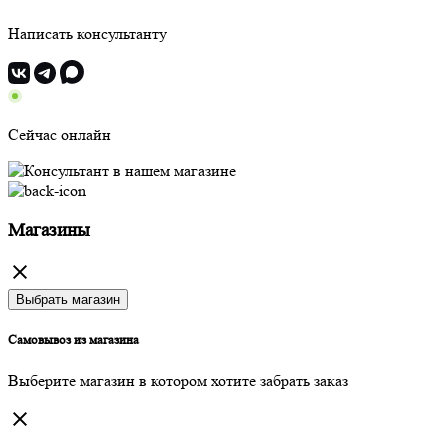
Написать консультанту
Сейчас онлайн
Магазины
Выбрать магазин
Самовывоз из магазина
Выберите магазин в котором хотите забрать заказ