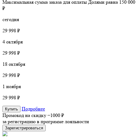
Максимальная сумма заказа для оплаты Долями равна 150 000
₽
сегодня
29 998 ₽
4 октября
29 998 ₽
18 октября
29 998 ₽
1 ноября
29 998 ₽
Подробнее
Купить
Промокод на скидку
−1000 ₽
за регистрацию в программе лояльности
Зарегистрироваться