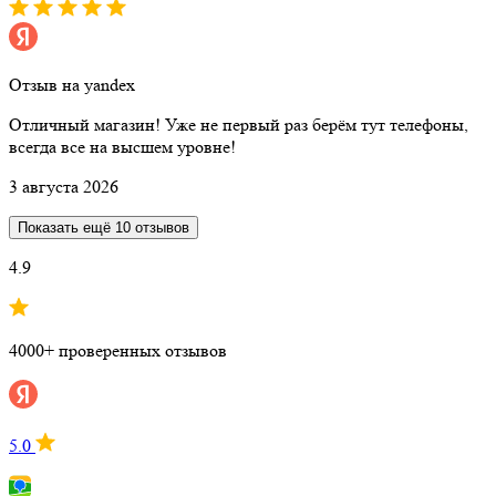
Отзыв на yandex
Отличный магазин! Уже не первый раз берём тут телефоны,
всегда все на высшем уровне!
3 августа 2026
Показать ещё 10 отзывов
4.9
4000+ проверенных отзывов
5.0