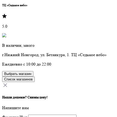
ТЦ «Седьмое небо»
5.0
В наличии, много
г.Нижний Новгород, ул. Бетанкура, 1. ТЦ «Седьмое небо»
Ежедневно с 10:00 до 22:00
Выбрать магазин
Список магазинов
Нашли дешевле? Снизим цену!
Напишите нам