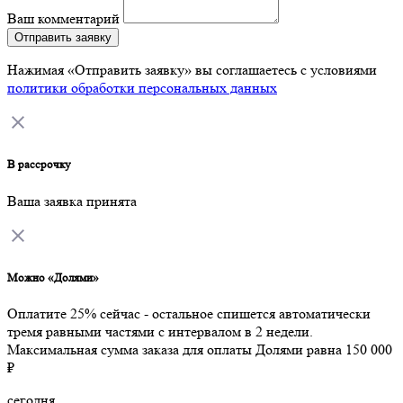
Ваш комментарий
Отправить заявку
Нажимая «Отправить заявку» вы соглашаетесь с условиями
политики обработки персональных данных
В рассрочку
Ваша заявка принята
Можно «Долями»
Оплатите 25% сейчас - остальное спишется автоматически
тремя равными частями с интервалом в 2 недели.
Максимальная сумма заказа для оплаты Долями равна 150 000
₽
сегодня