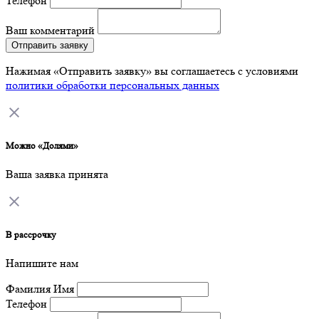
Телефон
Ваш комментарий
Отправить заявку
Нажимая «Отправить заявку» вы соглашаетесь с условиями
политики обработки персональных данных
Можно «Долями»
Ваша заявка принята
В рассрочку
Напишите нам
Фамилия Имя
Телефон