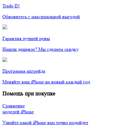
Trade-IN
Обновитесь с максимальной выгодой
Гарантия лучшей цены
Нашли дешевле? Мы сделаем скидку
Программа апгрейда
Меняйте ваш iPhone на новый каждый год
Помощь при покупке
Сравнение
моделей iPhone
Узнайте какой iPhone вам точно подойдет