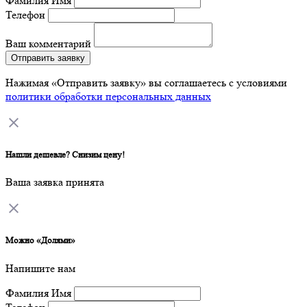
Фамилия Имя
Телефон
Ваш комментарий
Отправить заявку
Нажимая «Отправить заявку» вы соглашаетесь с условиями
политики обработки персональных данных
Нашли дешевле? Снизим цену!
Ваша заявка принята
Можно «Долями»
Напишите нам
Фамилия Имя