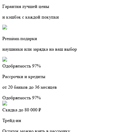
Гарантия лучшей цены
и кэшбэк с каждой покупки
Premium подарки
наушники или зарядка на ваш выбор
Одобряемость 97%
Рассрочки и кредиты
от 20 банков до 36 месяцев
Одобряемость 97%
Скидка до 80 000 ₽
Трейд-ин
Остаток можно взять в рассрочку