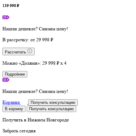
139 990 ₽
Нашли дешевле? Снизим цену!
В рассрочку:
от 29 998 ₽
Рассчитать
Можно «Долями»:
29 998 ₽ x 4
Подробнее
Нашли дешевле? Снизим цену!
Корзина
Получить консультацию
В корзину
Получить консультацию
Получить в
Нижнем Новгороде
Забрать сегодня