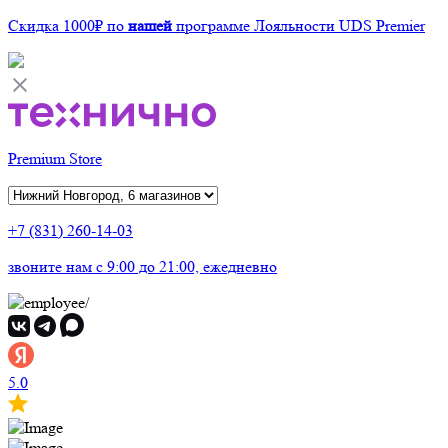
Скидка 1000₽
по
нашей
программе Лояльности UDS Premier
Premium Store
+7 (831) 260-14-03
звоните нам
c 9:00 до 21:00, ежедневно
5.0