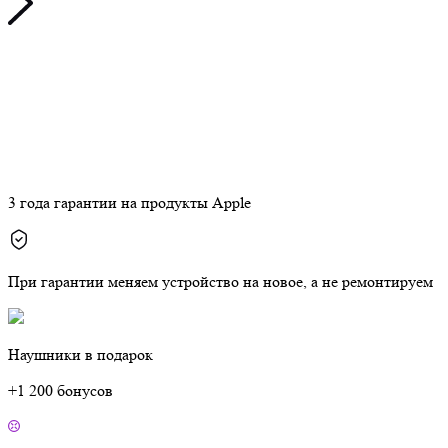
3 года гарантии на продукты Apple
При гарантии меняем устройство на новое, а не ремонтируем
Наушники в подарок
+1 200 бонусов