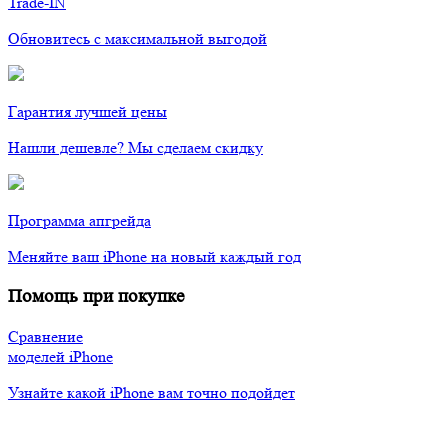
Trade-IN
Обновитесь с максимальной выгодой
Гарантия лучшей цены
Нашли дешевле? Мы сделаем скидку
Программа апгрейда
Меняйте ваш iPhone на новый каждый год
Помощь при покупке
Сравнение
моделей iPhone
Узнайте какой iPhone вам точно подойдет