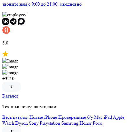
звоните нам
c 9:00 до 21:00, ежедневно
5.0
+3210
Каталог
Техника по лучшим ценам
Весь каталог
Новые iPhone
Проверенные б/у
Mac
iPad
Apple
Watch
Dyson
Sony Playstation
Samsung
Honor
Poco