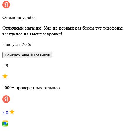
Отзыв на yandex
Отличный магазин! Уже не первый раз берём тут телефоны,
всегда все на высшем уровне!
3 августа 2026
Показать ещё 10 отзывов
4.9
4000+ проверенных отзывов
5.0