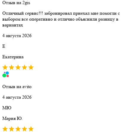
Отзыв на 2gis
Отличный сервис!!! забронировал приехал мне помогли с
выбором все оперативно и отлично объяснили разницу в
вариантах
4 августа 2026
Е
Екатерина
Отзыв на avito
4 августа 2026
МЮ
Мария Ю.