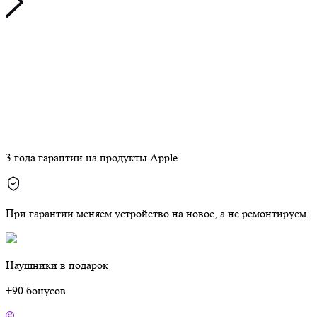
3 года гарантии на продукты Apple
При гарантии меняем устройство на новое, а не ремонтируем
Наушники в подарок
+90 бонусов