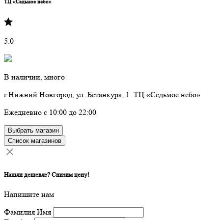
ТЦ «Седьмое небо»
5.0
В наличии, много
г.Нижний Новгород, ул. Бетанкура, 1. ТЦ «Седьмое небо»
Ежедневно с 10:00 до 22:00
Выбрать магазин
Список магазинов
Нашли дешевле? Снизим цену!
Напишите нам
Фамилия Имя