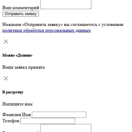
Ваш комментарий
Отправить заявку
Нажимая «Отправить заявку» вы соглашаетесь с условиями
политики обработки персональных данных
Можно «Долями»
Ваша заявка принята
В рассрочку
Напишите нам
Фамилия Имя
Телефон