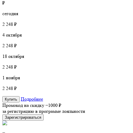
₽
сегодня
2 248 ₽
4 октября
2 248 ₽
18 октября
2 248 ₽
1 ноября
2 248 ₽
Подробнее
Купить
Промокод на скидку
−1000 ₽
за регистрацию в программе лояльности
Зарегистрироваться