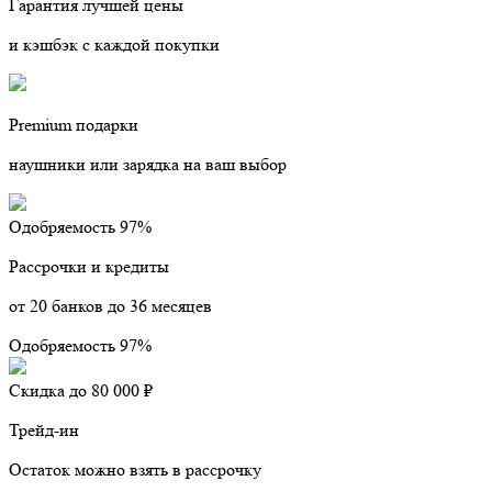
Гарантия лучшей цены
и кэшбэк с каждой покупки
Premium подарки
наушники или зарядка на ваш выбор
Одобряемость 97%
Рассрочки и кредиты
от 20 банков до 36 месяцев
Одобряемость 97%
Скидка до 80 000 ₽
Трейд-ин
Остаток можно взять в рассрочку