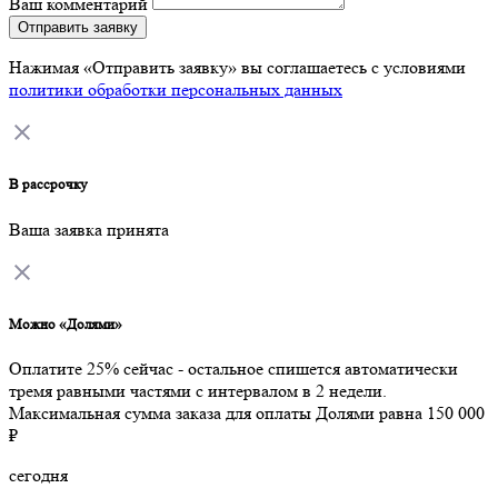
Ваш комментарий
Отправить заявку
Нажимая «Отправить заявку» вы соглашаетесь с условиями
политики обработки персональных данных
В рассрочку
Ваша заявка принята
Можно «Долями»
Оплатите 25% сейчас - остальное спишется автоматически
тремя равными частями с интервалом в 2 недели.
Максимальная сумма заказа для оплаты Долями равна 150 000
₽
сегодня