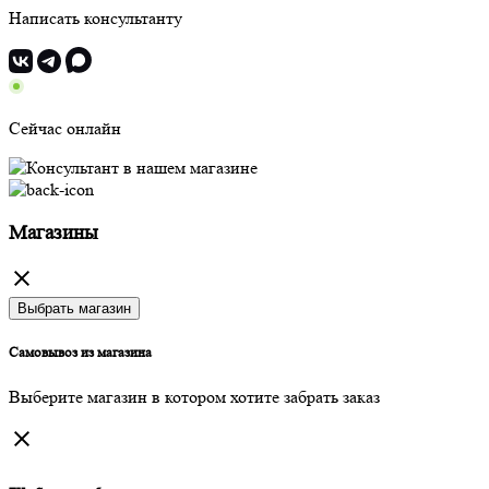
Написать консультанту
Сейчас онлайн
Магазины
Выбрать магазин
Самовывоз из магазина
Выберите магазин в котором хотите забрать заказ