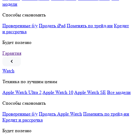
модели
Способы сэкономить
Проверенные б/у
Продать iPad
Поменять по трейд-ин
Кредит
и рассрочка
Будет полезно
Гарантия
Watch
Техника по лучшим ценам
Apple Watch Ultra 2
Apple Watch 10
Apple Watch SE
Все модели
Способы сэкономить
Проверенные б/у
Продать Apple Watch
Поменять по трейд-ин
Кредит и рассрочка
Будет полезно