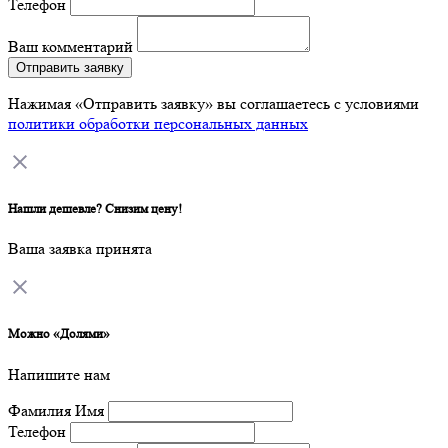
Телефон
Ваш комментарий
Отправить заявку
Нажимая «Отправить заявку» вы соглашаетесь с условиями
политики обработки персональных данных
Нашли дешевле? Снизим цену!
Ваша заявка принята
Можно «Долями»
Напишите нам
Фамилия Имя
Телефон