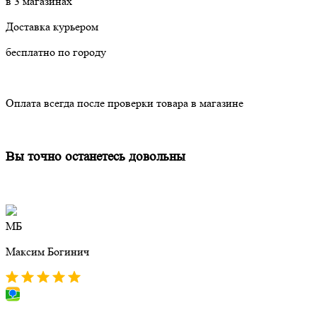
в 3 магазинах
Доставка курьером
бесплатно по городу
Оплата всегда после проверки товара в магазине
Вы точно останетесь довольны
МБ
Максим Богинич