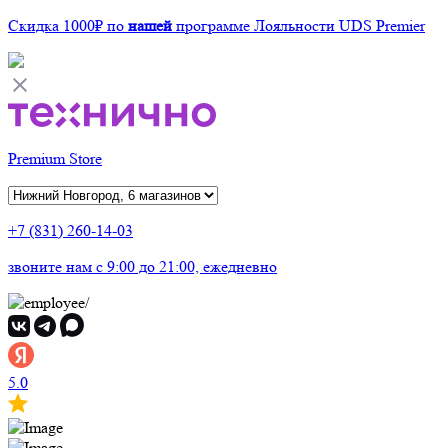
Скидка 1000₽
по
нашей
программе Лояльности UDS Premier
Premium Store
+7 (831) 260-14-03
звоните нам
c 9:00 до 21:00, ежедневно
5.0