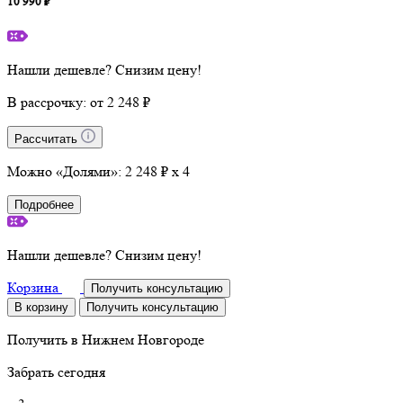
10 990 ₽
Нашли дешевле? Снизим цену!
В рассрочку:
от 2 248 ₽
Рассчитать
Можно «Долями»:
2 248 ₽ x 4
Подробнее
Нашли дешевле? Снизим цену!
Корзина
Получить консультацию
В корзину
Получить консультацию
Получить в
Нижнем Новгороде
Забрать сегодня