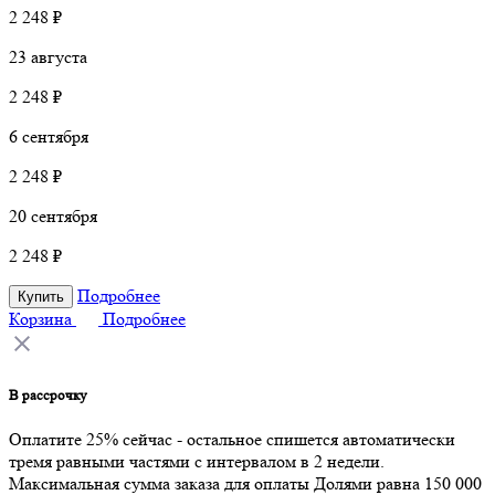
2 248 ₽
23 августа
2 248 ₽
6 сентября
2 248 ₽
20 сентября
2 248 ₽
Подробнее
Купить
Корзина
Подробнее
В рассрочку
Оплатите 25% сейчас - остальное спишется автоматически
тремя равными частями с интервалом в 2 недели.
Максимальная сумма заказа для оплаты Долями равна 150 000