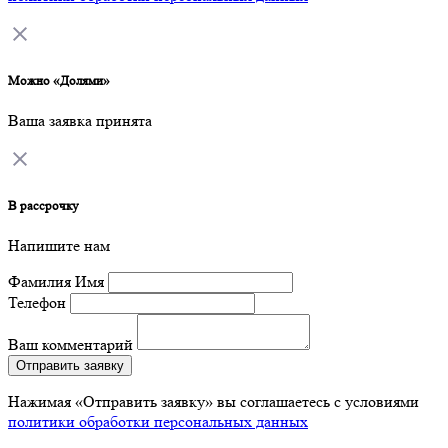
Можно «Долями»
Ваша заявка принята
В рассрочку
Напишите нам
Фамилия Имя
Телефон
Ваш комментарий
Отправить заявку
Нажимая «Отправить заявку» вы соглашаетесь с условиями
политики обработки персональных данных