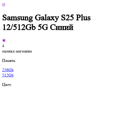
Samsung Galaxy S25 Plus
12/512Gb 5G Синий
4
оценка магазина
Память:
256Gb
512Gb
Цвет: