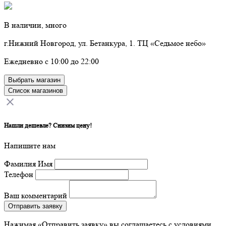
В наличии, много
г.Нижний Новгород, ул. Бетанкура, 1. ТЦ «Седьмое небо»
Ежедневно с 10:00 до 22:00
Выбрать магазин
Список магазинов
Нашли дешевле? Снизим цену!
Напишите нам
Фамилия Имя
Телефон
Ваш комментарий
Отправить заявку
Нажимая «Отправить заявку» вы соглашаетесь с условиями