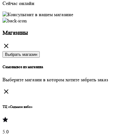
Сейчас онлайн
Магазины
Выбрать магазин
Самовывоз из магазина
Выберите магазин в котором хотите забрать заказ
ТЦ «Седьмое небо»
5.0