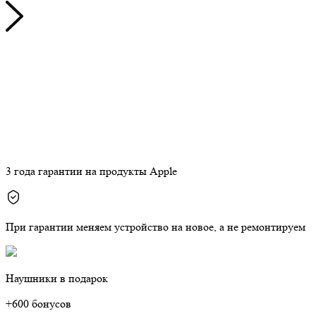
3 года гарантии на продукты Apple
При гарантии меняем устройство на новое, а не ремонтируем
Наушники в подарок
+600 бонусов