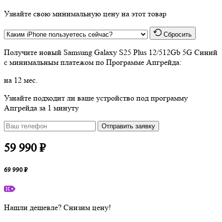
Узнайте свою минимальную цену на этот товар
Сбросить
Получите новый
Samsung Galaxy S25 Plus 12/512Gb 5G Синий
с минимальным платежом по Программе Апгрейда:
на 12 мес.
Узнайте подходит ли ваше устройство под программу
Апгрейда за 1 минуту
Отправить заявку
59 990 ₽
69 990 ₽
Нашли дешевле? Снизим цену!