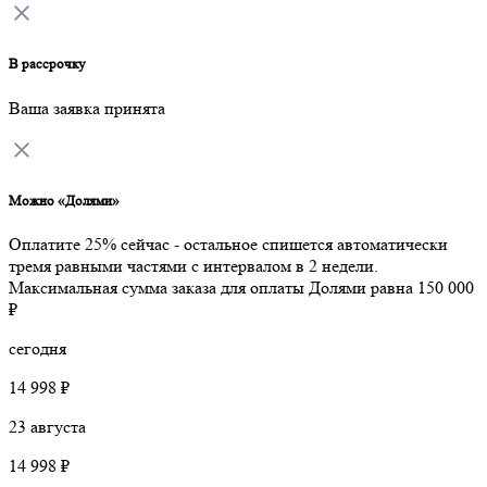
В рассрочку
Ваша заявка принята
Можно «Долями»
Оплатите 25% сейчас - остальное спишется автоматически
тремя равными частями с интервалом в 2 недели.
Максимальная сумма заказа для оплаты Долями равна 150 000
₽
сегодня
14 998 ₽
23 августа
14 998 ₽