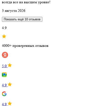
всегда все на высшем уровне!
3 августа 2026
Показать ещё 10 отзывов
4.9
4000+ проверенных отзывов
5.0
4.9
4.9