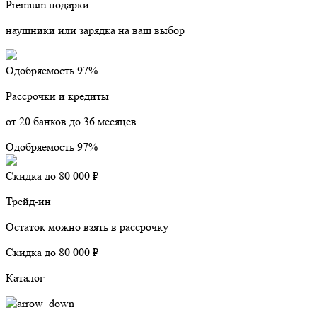
Premium подарки
наушники или зарядка на ваш выбор
Одобряемость 97%
Рассрочки и кредиты
от 20 банков до 36 месяцев
Одобряемость 97%
Скидка до 80 000 ₽
Трейд-ин
Остаток можно взять в рассрочку
Скидка до 80 000 ₽
Каталог