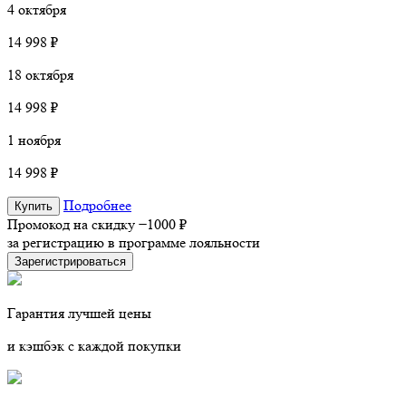
4 октября
14 998 ₽
18 октября
14 998 ₽
1 ноября
14 998 ₽
Подробнее
Купить
Промокод на скидку
−1000 ₽
за регистрацию в программе лояльности
Зарегистрироваться
Гарантия лучшей цены
и кэшбэк с каждой покупки