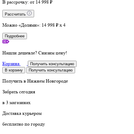
В рассрочку:
от 14 998 ₽
Рассчитать
Можно «Долями»:
14 998 ₽ x 4
Подробнее
Нашли дешевле? Снизим цену!
Корзина
Получить консультацию
В корзину
Получить консультацию
Получить в
Нижнем Новгороде
Забрать сегодня
в 3 магазинах
Доставка курьером
бесплатно по городу