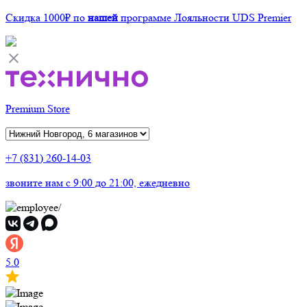
Скидка 1000₽
по
нашей
программе Лояльности UDS Premier
Premium Store
+7 (831) 260-14-03
звоните нам
c 9:00 до 21:00, ежедневно
5.0