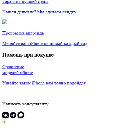
Гарантия лучшей цены
Нашли дешевле? Мы сделаем скидку
Программа апгрейда
Меняйте ваш iPhone на новый каждый год
Помощь при покупке
Сравнение
моделей iPhone
Узнайте какой iPhone вам точно подойдет
Написать консультанту