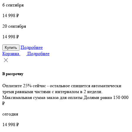
6 сентября
14 998 ₽
20 сентября
14 998 ₽
Подробнее
Купить
Корзина
Подробнее
В рассрочку
Оплатите 25% сейчас - остальное спишется автоматически
тремя равными частями с интервалом в 2 недели.
Максимальная сумма заказа для оплаты Долями равна 150 000
₽
сегодня
14 998 ₽