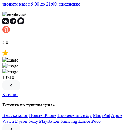
звоните нам
c 9:00 до 21:00, ежедневно
5.0
+3210
Каталог
Техника по лучшим ценам
Весь каталог
Новые iPhone
Проверенные б/у
Mac
iPad
Apple
Watch
Dyson
Sony Playstation
Samsung
Honor
Poco