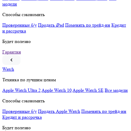
модели
Способы сэкономить
Проверенные б/у
Продать iPad
Поменять по трейд-ин
Кредит
и рассрочка
Будет полезно
Гарантия
Watch
Техника по лучшим ценам
Apple Watch Ultra 2
Apple Watch 10
Apple Watch SE
Все модели
Способы сэкономить
Проверенные б/у
Продать Apple Watch
Поменять по трейд-ин
Кредит и рассрочка
Будет полезно