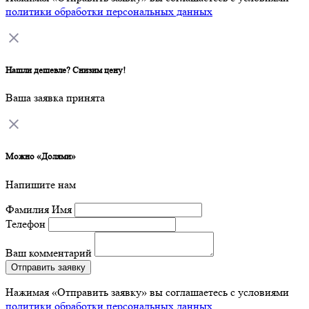
политики обработки персональных данных
Нашли дешевле? Снизим цену!
Ваша заявка принята
Можно «Долями»
Напишите нам
Фамилия Имя
Телефон
Ваш комментарий
Отправить заявку
Нажимая «Отправить заявку» вы соглашаетесь с условиями
политики обработки персональных данных