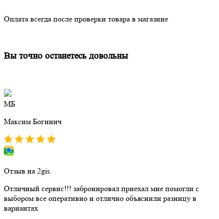
Оплата всегда после проверки товара в магазине
Вы точно останетесь довольны
МБ
Максим Богинич
Отзыв на 2gis
Отличный сервис!!! забронировал приехал мне помогли с
выбором все оперативно и отлично объяснили разницу в
вариантах