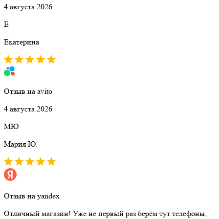
4 августа 2026
Е
Екатерина
Отзыв на avito
4 августа 2026
МЮ
Мария Ю.
Отзыв на yandex
Отличный магазин! Уже не первый раз берём тут телефоны,