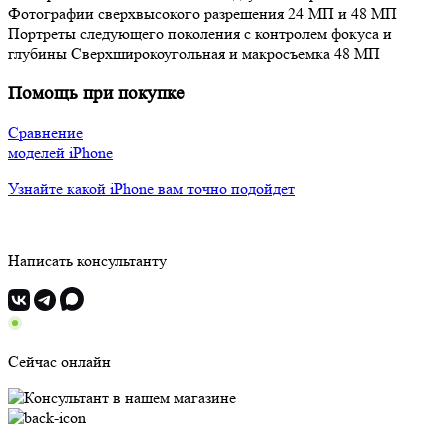
Фотографии сверхвысокого разрешения 24 МП и 48 МП
Портреты следующего поколения с контролем фокуса и
глубины
Сверхширокоугольная и макросъемка 48 МП
Помощь при покупке
Сравнение
моделей iPhone
Узнайте какой iPhone вам точно подойдет
Написать консультанту
Сейчас онлайн