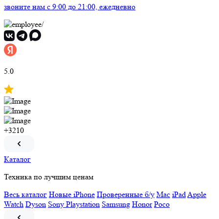
звоните нам
c 9:00 до 21:00, ежедневно
5.0
+3210
Каталог
Техника по лучшим ценам
Весь каталог
Новые iPhone
Проверенные б/у
Mac
iPad
Apple
Watch
Dyson
Sony Playstation
Samsung
Honor
Poco