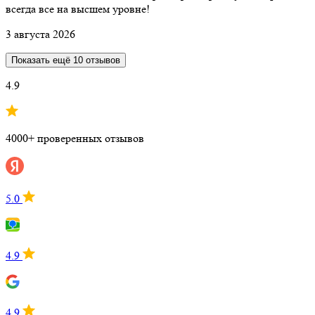
всегда все на высшем уровне!
3 августа 2026
Показать ещё 10 отзывов
4.9
4000+ проверенных отзывов
5.0
4.9
4.9