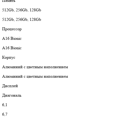
Память
512Gb, 256Gb, 128Gb
512Gb, 256Gb, 128Gb
Процессор
A16 Bionic
A16 Bionic
Корпус
Алюминий с цветным наполнением
Алюминий с цветным наполнением
Дисплей
Диагональ
6,1
6,7