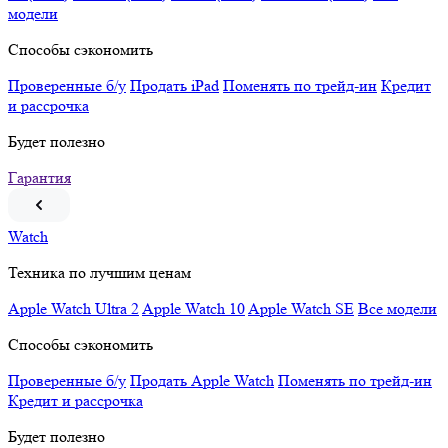
модели
Способы сэкономить
Проверенные б/у
Продать iPad
Поменять по трейд-ин
Кредит
и рассрочка
Будет полезно
Гарантия
Watch
Техника по лучшим ценам
Apple Watch Ultra 2
Apple Watch 10
Apple Watch SE
Все модели
Способы сэкономить
Проверенные б/у
Продать Apple Watch
Поменять по трейд-ин
Кредит и рассрочка
Будет полезно