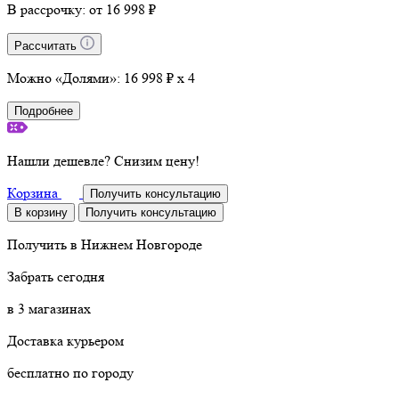
В рассрочку:
от 16 998 ₽
Рассчитать
Можно «Долями»:
16 998 ₽ x 4
Подробнее
Нашли дешевле? Снизим цену!
Корзина
Получить консультацию
В корзину
Получить консультацию
Получить в
Нижнем Новгороде
Забрать сегодня
в 3 магазинах
Доставка курьером
бесплатно по городу