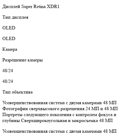
Дисплей Super Retina XDR1
Тип дисплея
OLED
OLED
Камера
Разрешение камеры
48/24
48/24
Тип объектива
Усовершенствованная система с двумя камерами 48 МП
Фотографии сверхвысокого разрешения 24 МП и 48 МП
Портреты следующего поколения с контролем фокуса и
глубины
Сверхширокоугольная и макросъемка 48 МП
Усовершенствованная система с двумя камерами 48 МП