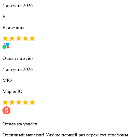
4 августа 2026
Е
Екатерина
Отзыв на avito
4 августа 2026
МЮ
Мария Ю.
Отзыв на yandex
Отличный магазин! Уже не первый раз берём тут телефоны,