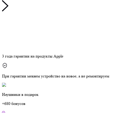
3 года гарантии на продукты Apple
При гарантии меняем устройство на новое, а не ремонтируем
Наушники в подарок
+680 бонусов