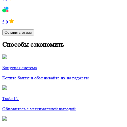
5.0
Оставить отзыв
Способы сэкономить
Бонусная система
Копите баллы и обменивайте их на гаджеты
Trade-IN
Обновитесь с максимальной выгодой