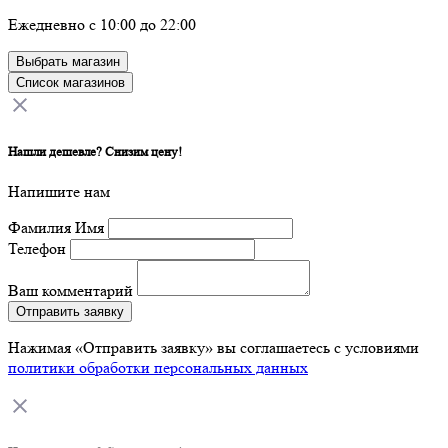
Ежедневно с 10:00 до 22:00
Выбрать магазин
Список магазинов
Нашли дешевле? Снизим цену!
Напишите нам
Фамилия Имя
Телефон
Ваш комментарий
Отправить заявку
Нажимая «Отправить заявку» вы соглашаетесь с условиями
политики обработки персональных данных