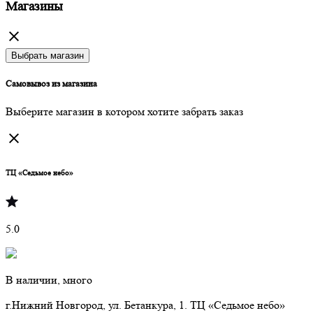
Магазины
Выбрать магазин
Самовывоз из магазина
Выберите магазин в котором хотите забрать заказ
ТЦ «Седьмое небо»
5.0
В наличии, много
г.Нижний Новгород, ул. Бетанкура, 1. ТЦ «Седьмое небо»