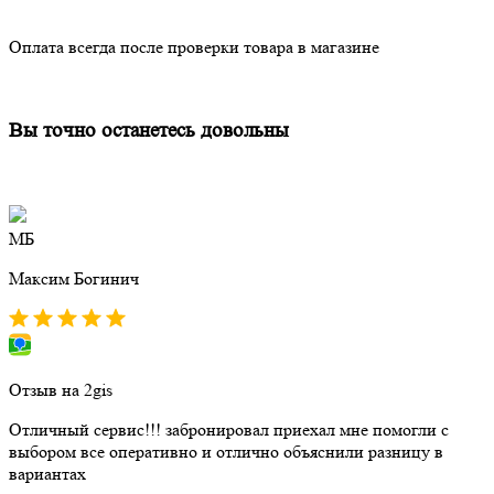
Оплата всегда после проверки товара в магазине
Вы точно останетесь довольны
МБ
Максим Богинич
Отзыв на 2gis
Отличный сервис!!! забронировал приехал мне помогли с
выбором все оперативно и отлично объяснили разницу в
вариантах