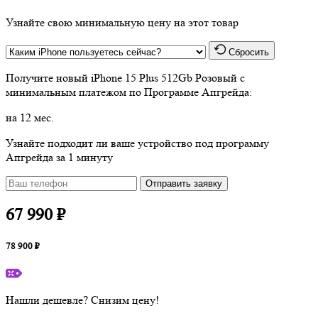
Узнайте свою минимальную цену на этот товар
Сбросить
Получите новый
iPhone 15 Plus 512Gb Розовый
с
минимальным платежом по Программе Апгрейда:
на 12 мес.
Узнайте подходит ли ваше устройство под программу
Апгрейда за 1 минуту
Отправить заявку
67 990 ₽
78 900 ₽
Нашли дешевле? Снизим цену!