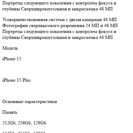
Портреты следующего поколения с контролем фокуса и
глубины
Сверхширокоугольная и макросъемка 48 МП
Усовершенствованная система с двумя камерами 48 МП
Фотографии сверхвысокого разрешения 24 МП и 48 МП
Портреты следующего поколения с контролем фокуса и
глубины
Сверхширокоугольная и макросъемка 48 МП
Модель
iPhone 15
iPhone 15 Plus
Основные характеристики
Память
512Gb, 256Gb, 128Gb