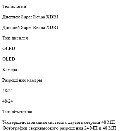
Технологии
Дисплей Super Retina XDR1
Дисплей Super Retina XDR1
Тип дисплея
OLED
OLED
Камера
Разрешение камеры
48/24
48/24
Тип объектива
Усовершенствованная система с двумя камерами 48 МП
Фотографии сверхвысокого разрешения 24 МП и 48 МП