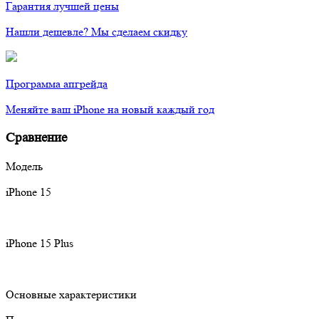
Гарантия лучшей цены
Нашли дешевле? Мы сделаем скидку
Программа апгрейда
Меняйте ваш iPhone на новый каждый год
Сравнение
Модель
iPhone 15
iPhone 15 Plus
Основные характеристики