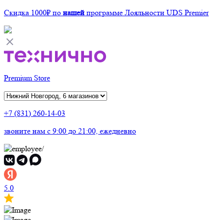
Скидка 1000₽
по
нашей
программе Лояльности UDS Premier
Premium Store
+7 (831) 260-14-03
звоните нам
c 9:00 до 21:00, ежедневно
5.0