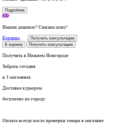
Подробнее
Нашли дешевле? Снизим цену!
Корзина
Получить консультацию
В корзину
Получить консультацию
Получить в
Нижнем Новгороде
Забрать сегодня
в 3 магазинах
Доставка курьером
бесплатно по городу
Оплата всегда после проверки товара в магазине