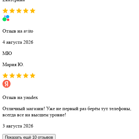
Отзыв на avito
4 августа 2026
МЮ
Мария Ю.
Отзыв на yandex
Отличный магазин! Уже не первый раз берём тут телефоны,
всегда все на высшем уровне!
3 августа 2026
Показать ещё 10 отзывов