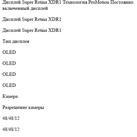
Дисплей Super Retina XDR1
Технология ProMotion
Постоянно
включенный дисплей
Дисплей Super Retina XDR1
Дисплей Super Retina XDR1
Тип дисплея
OLED
OLED
OLED
OLED
Камера
Разрешение камеры
48/48/12
48/48/12