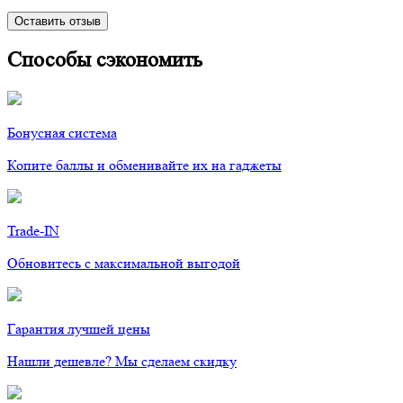
Оставить отзыв
Способы сэкономить
Бонусная система
Копите баллы и обменивайте их на гаджеты
Trade-IN
Обновитесь с максимальной выгодой
Гарантия лучшей цены
Нашли дешевле? Мы сделаем скидку