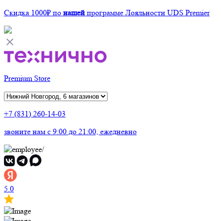
Скидка 1000₽
по
нашей
программе Лояльности UDS Premier
Premium Store
+7 (831) 260-14-03
звоните нам
c 9:00 до 21:00, ежедневно
5.0