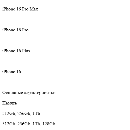
iPhone 16 Pro Max
iPhone 16 Pro
iPhone 16 Plus
iPhone 16
Основные характеристики
Память
512Gb, 256Gb, 1Tb
512Gb, 256Gb, 1Tb, 128Gb