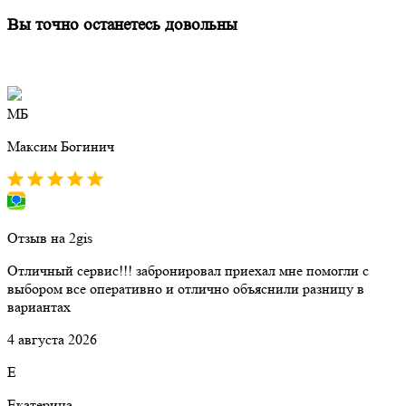
Вы точно останетесь довольны
МБ
Максим Богинич
Отзыв на 2gis
Отличный сервис!!! забронировал приехал мне помогли с
выбором все оперативно и отлично объяснили разницу в
вариантах
4 августа 2026
Е
Екатерина