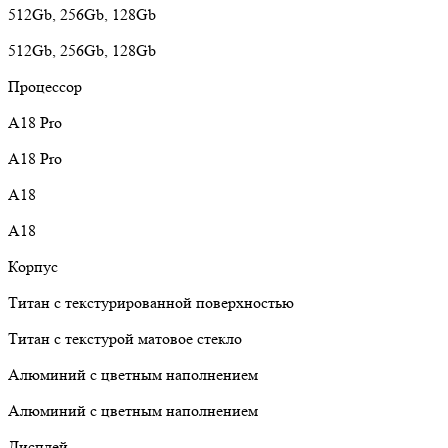
512Gb, 256Gb, 128Gb
512Gb, 256Gb, 128Gb
Процессор
A18 Pro
A18 Pro
A18
A18
Корпус
Титан с текстурированной поверхностью
Титан с текстурой матовое стекло
Алюминий с цветным наполнением
Алюминий с цветным наполнением
Дисплей