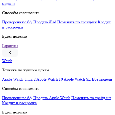
модели
Способы сэкономить
Проверенные б/у
Продать iPad
Поменять по трейд-ин
Кредит
и рассрочка
Будет полезно
Гарантия
Watch
Техника по лучшим ценам
Apple Watch Ultra 2
Apple Watch 10
Apple Watch SE
Все модели
Способы сэкономить
Проверенные б/у
Продать Apple Watch
Поменять по трейд-ин
Кредит и рассрочка
Будет полезно