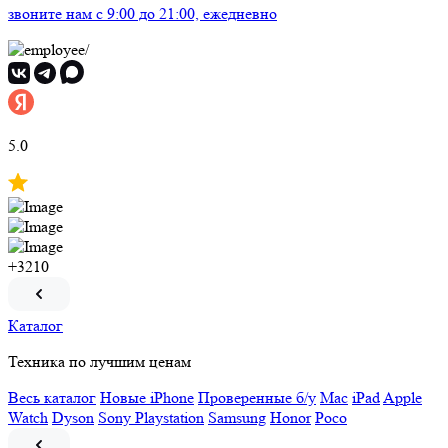
звоните нам
c 9:00 до 21:00, ежедневно
5.0
+3210
Каталог
Техника по лучшим ценам
Весь каталог
Новые iPhone
Проверенные б/у
Mac
iPad
Apple
Watch
Dyson
Sony Playstation
Samsung
Honor
Poco