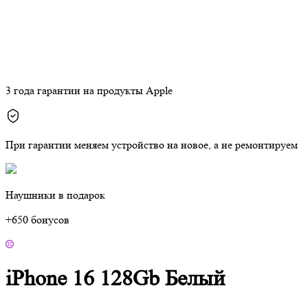
3 года гарантии на продукты Apple
При гарантии меняем устройство на новое, а не ремонтируем
Наушники в подарок
+650 бонусов
iPhone 16 128Gb Белый