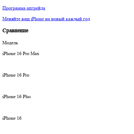
Программа апгрейда
Меняйте ваш iPhone на новый каждый год
Сравнение
Модель
iPhone 16 Pro Max
iPhone 16 Pro
iPhone 16 Plus
iPhone 16