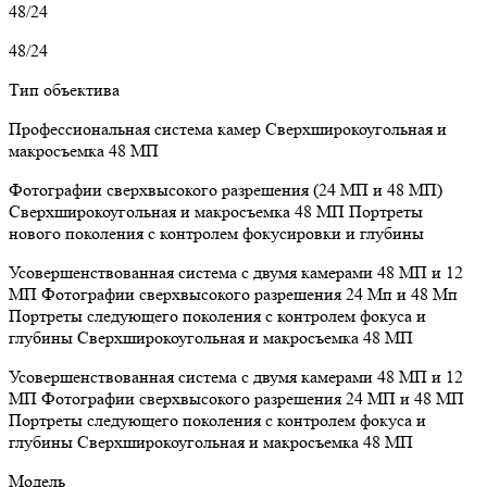
48/24
48/24
Тип объектива
Профессиональная система камер
Сверхширокоугольная и
макросъемка 48 МП
Фотографии сверхвысокого разрешения (24 МП и 48 МП)
Сверхширокоугольная и макросъемка 48 МП
Портреты
нового поколения с контролем фокусировки и глубины
Усовершенствованная система с двумя камерами 48 МП и 12
МП
Фотографии сверхвысокого разрешения 24 Мп и 48 Мп
Портреты следующего поколения с контролем фокуса и
глубины
Сверхширокоугольная и макросъемка 48 МП
Усовершенствованная система с двумя камерами 48 МП и 12
МП
Фотографии сверхвысокого разрешения 24 МП и 48 МП
Портреты следующего поколения с контролем фокуса и
глубины
Сверхширокоугольная и макросъемка 48 МП
Модель