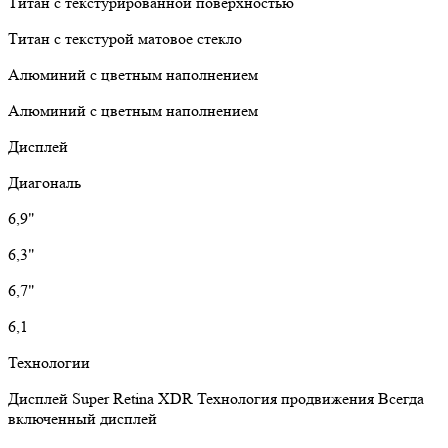
Титан с текстурированной поверхностью
Титан с текстурой матовое стекло
Алюминий с цветным наполнением
Алюминий с цветным наполнением
Дисплей
Диагональ
6,9"
6,3"
6,7"
6,1
Технологии
Дисплей Super Retina XDR
Технология продвижения
Всегда
включенный дисплей