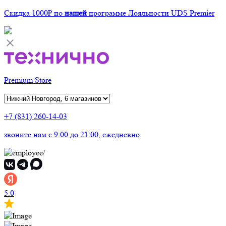
Скидка 1000₽
по
нашей
программе Лояльности UDS Premier
Premium Store
+7 (831) 260-14-03
звоните нам
c 9:00 до 21:00, ежедневно
5.0