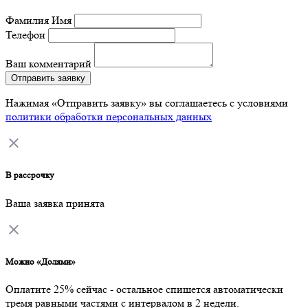
Фамилия Имя
Телефон
Ваш комментарий
Отправить заявку
Нажимая «Отправить заявку» вы соглашаетесь с условиями
политики обработки персональных данных
В рассрочку
Ваша заявка принята
Можно «Долями»
Оплатите 25% сейчас - остальное спишется автоматически
тремя равными частями с интервалом в 2 недели.