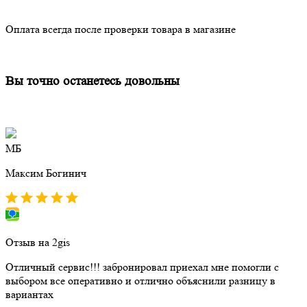
Оплата всегда после проверки товара в магазине
Вы точно останетесь довольны
МБ
Максим Богинич
Отзыв на 2gis
Отличный сервис!!! забронировал приехал мне помогли с
выбором все оперативно и отлично объяснили разницу в
вариантах