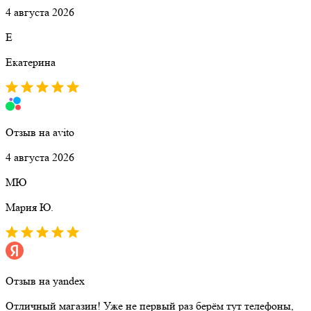
4 августа 2026
Е
Екатерина
Отзыв на avito
4 августа 2026
МЮ
Мария Ю.
Отзыв на yandex
Отличный магазин! Уже не первый раз берём тут телефоны,