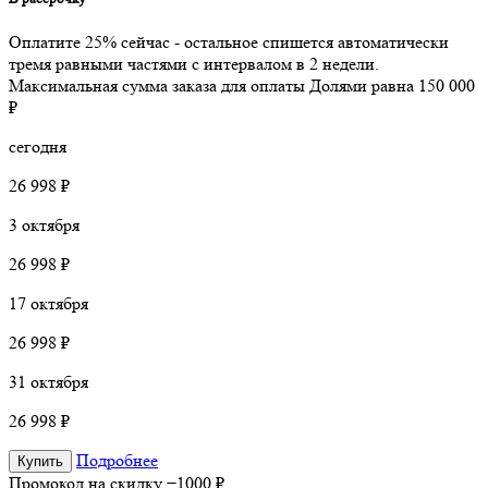
Оплатите 25% сейчас - остальное спишется автоматически
тремя равными частями с интервалом в 2 недели.
Максимальная сумма заказа для оплаты Долями равна 150 000
₽
сегодня
26 998 ₽
3 октября
26 998 ₽
17 октября
26 998 ₽
31 октября
26 998 ₽
Подробнее
Купить
Промокод на скидку
−1000 ₽