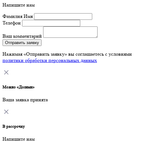
Напишите нам
Фамилия Имя
Телефон
Ваш комментарий
Отправить заявку
Нажимая «Отправить заявку» вы соглашаетесь с условиями
политики обработки персональных данных
Можно «Долями»
Ваша заявка принята
В рассрочку
Напишите нам