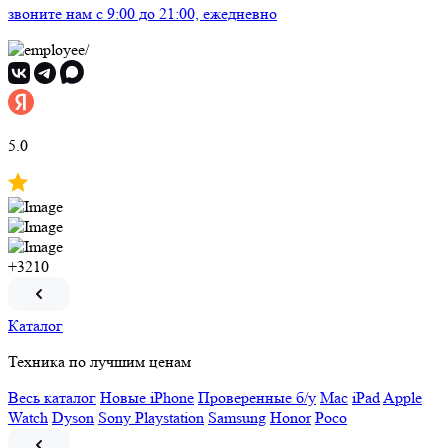
звоните нам
c 9:00 до 21:00, ежедневно
5.0
+3210
Каталог
Техника по лучшим ценам
Весь каталог
Новые iPhone
Проверенные б/у
Mac
iPad
Apple
Watch
Dyson
Sony Playstation
Samsung
Honor
Poco