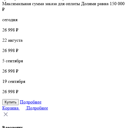
Максимальная сумма заказа для оплаты Долями равна 150 000
₽
сегодня
26 998 ₽
22 августа
26 998 ₽
5 сентября
26 998 ₽
19 сентября
26 998 ₽
Подробнее
Купить
Корзина
Подробнее
В рассрочку