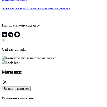
Узнайте какой iPhone вам точно подойдет
Написать консультанту
Сейчас онлайн
Магазины
Выбрать магазин
Самовывоз из магазина