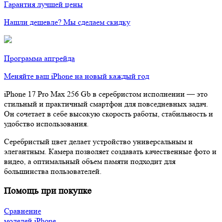
Гарантия лучшей цены
Нашли дешевле? Мы сделаем скидку
Программа апгрейда
Меняйте ваш iPhone на новый каждый год
iPhone 17 Pro Max 256 Gb в серебристом исполнении — это
стильный и практичный смартфон для повседневных задач.
Он сочетает в себе высокую скорость работы, стабильность и
удобство использования.
Серебристый цвет делает устройство универсальным и
элегантным. Камера позволяет создавать качественные фото и
видео, а оптимальный объем памяти подходит для
большинства пользователей.
Помощь при покупке
Сравнение
моделей iPhone