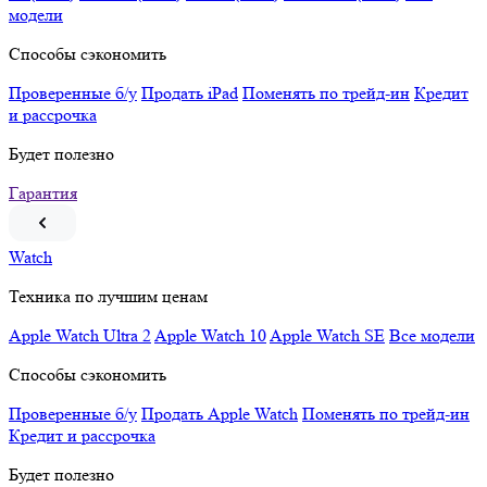
модели
Способы сэкономить
Проверенные б/у
Продать iPad
Поменять по трейд-ин
Кредит
и рассрочка
Будет полезно
Гарантия
Watch
Техника по лучшим ценам
Apple Watch Ultra 2
Apple Watch 10
Apple Watch SE
Все модели
Способы сэкономить
Проверенные б/у
Продать Apple Watch
Поменять по трейд-ин
Кредит и рассрочка
Будет полезно