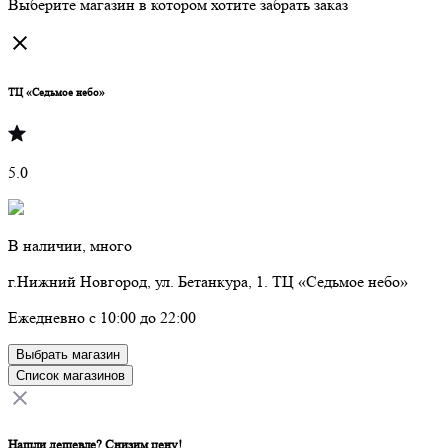
Выберите магазин в котором хотите забрать заказ
ТЦ «Седьмое небо»
5.0
В наличии, много
г.Нижний Новгород, ул. Бетанкура, 1. ТЦ «Седьмое небо»
Ежедневно с 10:00 до 22:00
Выбрать магазин
Список магазинов
Нашли дешевле? Снизим цену!