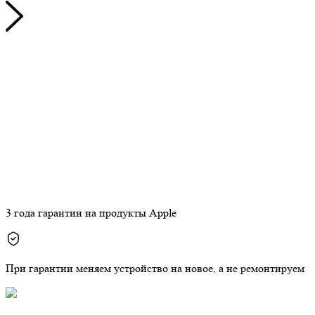
3 года гарантии на продукты Apple
При гарантии меняем устройство на новое, а не ремонтируем