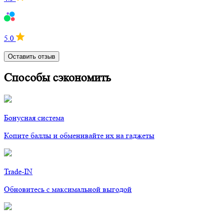
5.0
Оставить отзыв
Способы сэкономить
Бонусная система
Копите баллы и обменивайте их на гаджеты
Trade-IN
Обновитесь с максимальной выгодой