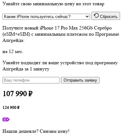
Узнайте свою минимальную цену на этот товар
Сбросить
Получите новый
iPhone 17 Pro Max 256Gb Серебро
(eSIM+eSIM)
с минимальным платежом по Программе
Апгрейда:
на 12 мес.
Узнайте подходит ли ваше устройство под программу
Апгрейда за 1 минуту
Отправить заявку
107 990 ₽
124 900 ₽
Нашли дешевле? Снизим цену!