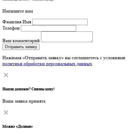
Напишите нам
Фамилия Имя
Телефон
Ваш комментарий
Отправить заявку
Нажимая «Отправить заявку» вы соглашаетесь с условиями
политики обработки персональных данных
Нашли дешевле? Снизим цену!
Ваша заявка принята
Можно «Долями»