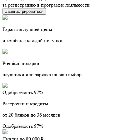
за регистрацию в программе лояльности
Зарегистрироваться
Гарантия лучшей цены
и кэшбэк с каждой покупки
Premium подарки
наушники или зарядка на ваш выбор
Одобряемость 97%
Рассрочки и кредиты
от 20 банков до 36 месяцев
Одобряемость 97%
Скидка до 80 000 ₽