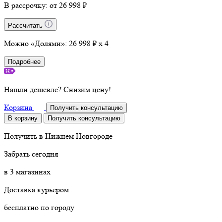
В рассрочку:
от 26 998 ₽
Рассчитать
Можно «Долями»:
26 998 ₽ x 4
Подробнее
Нашли дешевле? Снизим цену!
Корзина
Получить консультацию
В корзину
Получить консультацию
Получить в
Нижнем Новгороде
Забрать сегодня
в 3 магазинах
Доставка курьером
бесплатно по городу